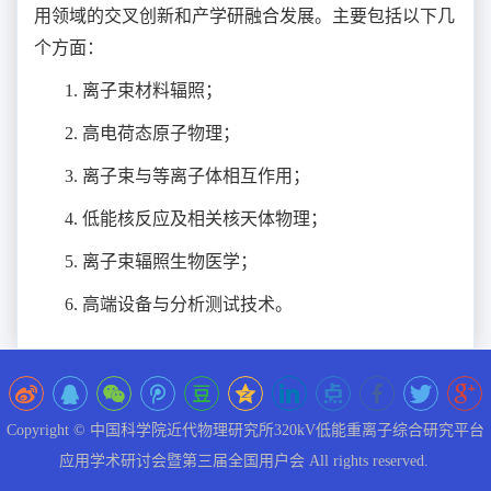
用领域的交叉创新和产学研融合发展。主要包括以下几
个方面：
1. 离子束材料辐照；
2. 高电荷态原子物理；
3. 离子束与等离子体相互作用；
4. 低能核反应及相关核天体物理；
5. 离子束辐照生物医学；
6. 高端设备与分析测试技术。
Copyright © 中国科学院近代物理研究所320kV低能重离子综合研究平台
应用学术研讨会暨第三届全国用户会 All rights reserved.