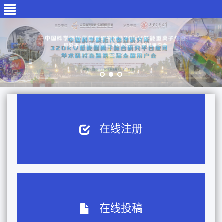
在线注册
在线投稿