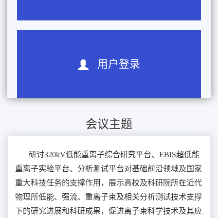
用户登录
会议主题
研讨320kV低能重离子综合研究平台、EBIS超低能
重离子实验平台、分析测试平台对基础前沿领域及国家
重大科技任务的支撑作用，展示高校及科研院所在近代
物理所低能、强流、重离子束及相关分析测试技术支撑
下的研究进展和科研成果，促进离子束科学技术及其应